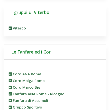
I gruppi di Viterbo
Viterbo
Le Fanfare ed i Cori
Coro ANA Roma
Coro Malga Roma
Coro Marco Bigi
Fanfara ANA Roma - Ricagno
Fanfara di Accumuli
Gruppo Sportivo