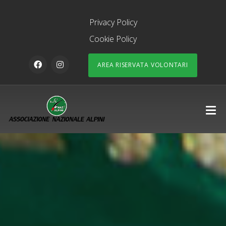
Privacy Policy
Cookie Policy
AREA RISERVATA VOLONTARI