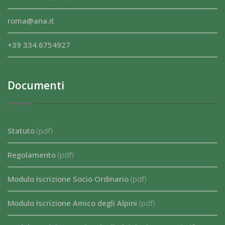
roma@ana.it
+39 334.6754927
Documenti
Statuto
(pdf)
Regolamento
(pdf)
Modulo Iscrizione Socio Ordinario
(pdf)
Modulo Iscrizione Amico degli Alpini
(pdf)