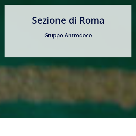
Sezione di Roma
Gruppo Antrodoco