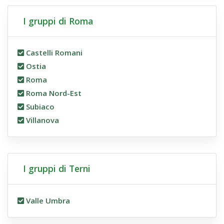
I gruppi di Roma
Castelli Romani
Ostia
Roma
Roma Nord-Est
Subiaco
Villanova
I gruppi di Terni
Valle Umbra