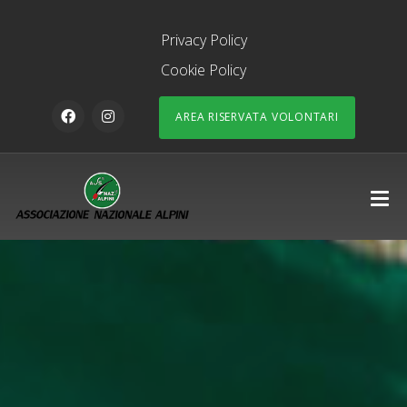
Privacy Policy
Cookie Policy
AREA RISERVATA VOLONTARI