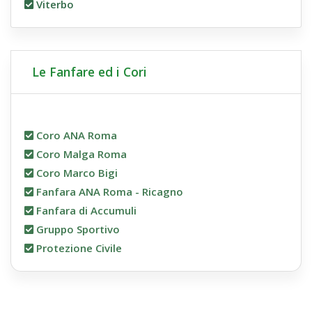
Viterbo
Le Fanfare ed i Cori
Coro ANA Roma
Coro Malga Roma
Coro Marco Bigi
Fanfara ANA Roma - Ricagno
Fanfara di Accumuli
Gruppo Sportivo
Protezione Civile