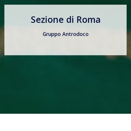
Sezione di Roma
Gruppo Antrodoco