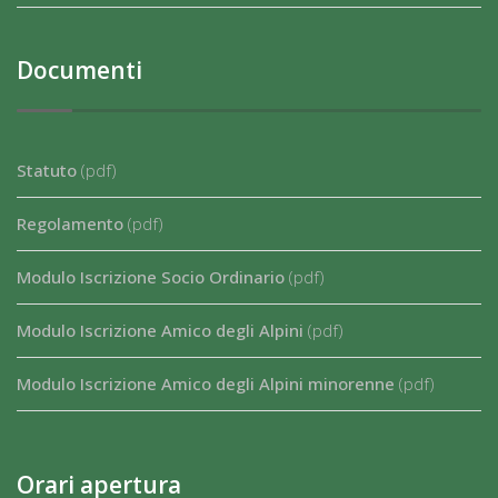
Documenti
Statuto
(pdf)
Regolamento
(pdf)
Modulo Iscrizione Socio Ordinario
(pdf)
Modulo Iscrizione Amico degli Alpini
(pdf)
Modulo Iscrizione Amico degli Alpini minorenne
(pdf)
Orari apertura