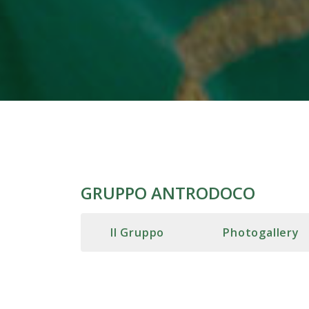
GRUPPO ANTRODOCO
Il Gruppo
Photogallery