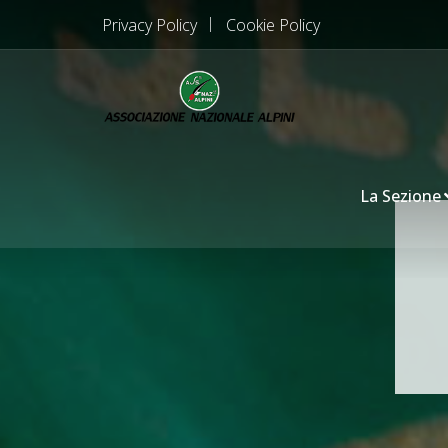
Privacy Policy
Cookie Policy
La Sezione