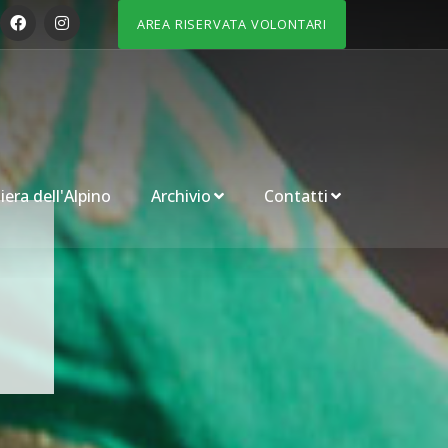
AREA RISERVATA VOLONTARI
iera dell'Alpino
Archivio
Contatti