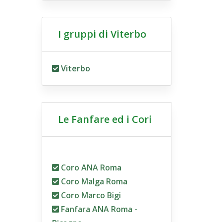
I gruppi di Viterbo
Viterbo
Le Fanfare ed i Cori
Coro ANA Roma
Coro Malga Roma
Coro Marco Bigi
Fanfara ANA Roma -