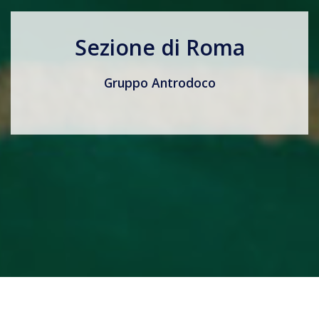
Sezione di Roma
Gruppo Antrodoco