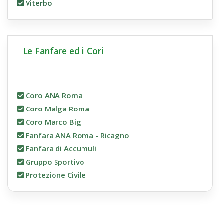
Viterbo
Le Fanfare ed i Cori
Coro ANA Roma
Coro Malga Roma
Coro Marco Bigi
Fanfara ANA Roma - Ricagno
Fanfara di Accumuli
Gruppo Sportivo
Protezione Civile