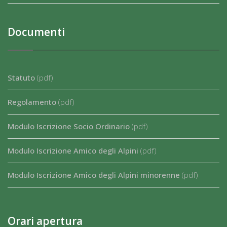
Documenti
Statuto
(pdf)
Regolamento
(pdf)
Modulo Iscrizione Socio Ordinario
(pdf)
Modulo Iscrizione Amico degli Alpini
(pdf)
Modulo Iscrizione Amico degli Alpini minorenne
(pdf)
Orari apertura