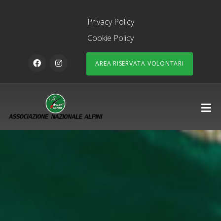
Privacy Policy
Cookie Policy
AREA RISERVATA VOLONTARI