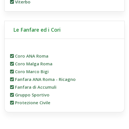
Viterbo
Le Fanfare ed i Cori
Coro ANA Roma
Coro Malga Roma
Coro Marco Bigi
Fanfara ANA Roma - Ricagno
Fanfara di Accumuli
Gruppo Sportivo
Protezione Civile