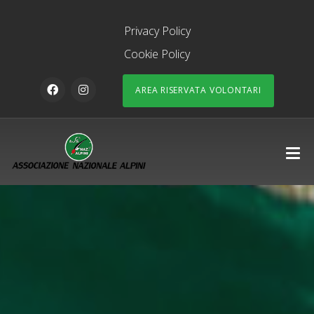
Privacy Policy
Cookie Policy
AREA RISERVATA VOLONTARI