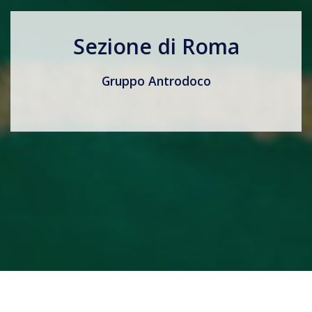
Sezione di Roma
Gruppo Antrodoco