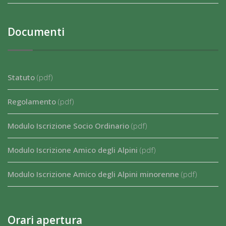
Documenti
Statuto
(pdf)
Regolamento
(pdf)
Modulo Iscrizione Socio Ordinario
(pdf)
Modulo Iscrizione Amico degli Alpini
(pdf)
Modulo Iscrizione Amico degli Alpini minorenne
(pdf)
Orari apertura