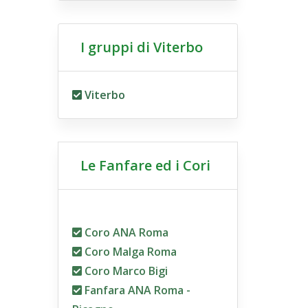
I gruppi di Viterbo
Viterbo
Le Fanfare ed i Cori
Coro ANA Roma
Coro Malga Roma
Coro Marco Bigi
Fanfara ANA Roma -