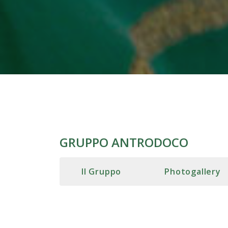
GRUPPO ANTRODOCO
Il Gruppo
Photogallery