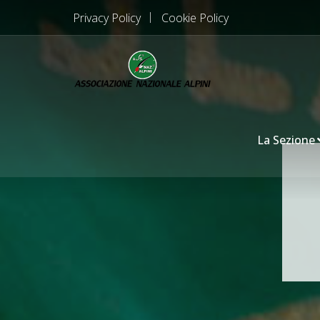
Privacy Policy
Cookie Policy
La Sezione