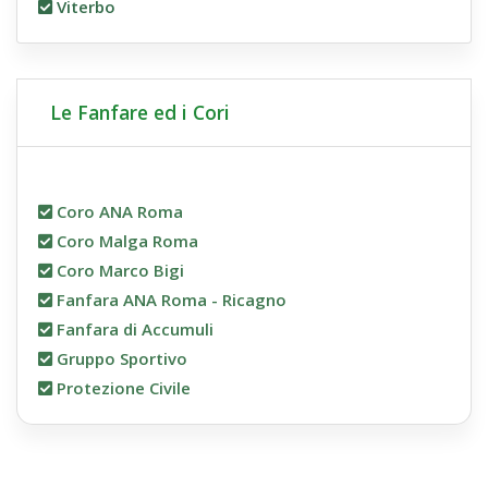
Viterbo
Le Fanfare ed i Cori
Coro ANA Roma
Coro Malga Roma
Coro Marco Bigi
Fanfara ANA Roma - Ricagno
Fanfara di Accumuli
Gruppo Sportivo
Protezione Civile