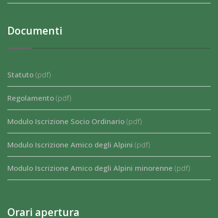
Documenti
Statuto
(pdf)
Regolamento
(pdf)
Modulo Iscrizione Socio Ordinario
(pdf)
Modulo Iscrizione Amico degli Alpini
(pdf)
Modulo Iscrizione Amico degli Alpini minorenne
(pdf)
Orari apertura