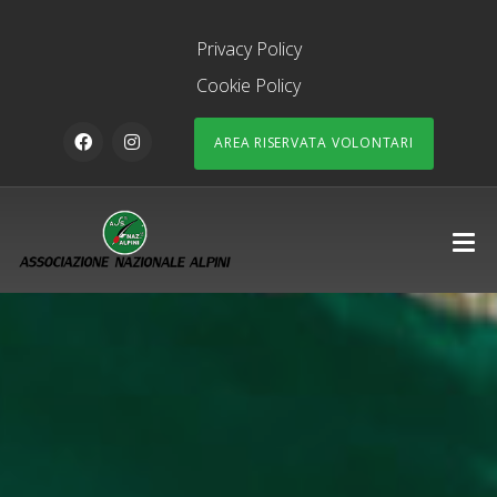
Privacy Policy
Cookie Policy
AREA RISERVATA VOLONTARI