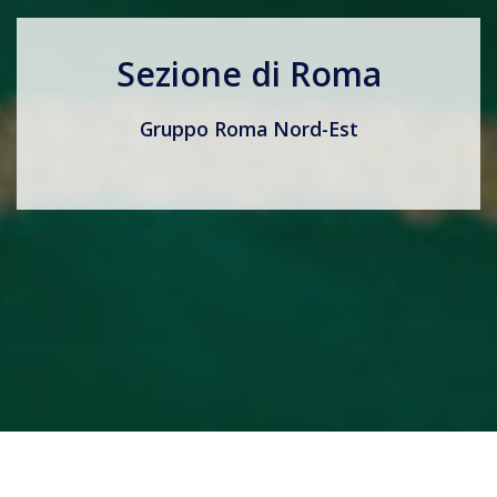
Sezione di Roma
Gruppo Roma Nord-Est