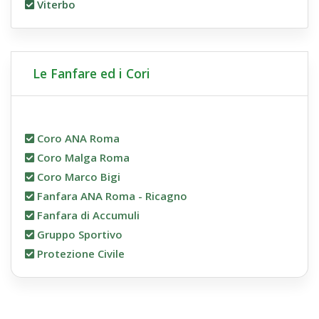
Viterbo
Le Fanfare ed i Cori
Coro ANA Roma
Coro Malga Roma
Coro Marco Bigi
Fanfara ANA Roma - Ricagno
Fanfara di Accumuli
Gruppo Sportivo
Protezione Civile