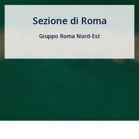
Sezione di Roma
Gruppo Roma Nord-Est