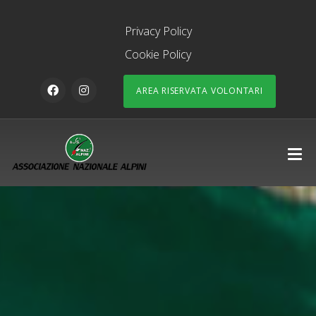
Privacy Policy
Cookie Policy
AREA RISERVATA VOLONTARI