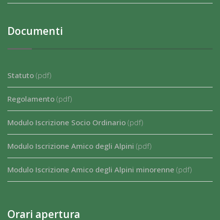
Documenti
Statuto
(pdf)
Regolamento
(pdf)
Modulo Iscrizione Socio Ordinario
(pdf)
Modulo Iscrizione Amico degli Alpini
(pdf)
Modulo Iscrizione Amico degli Alpini minorenne
(pdf)
Orari apertura