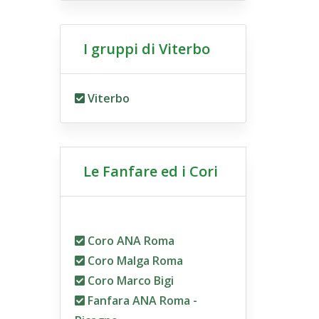
I gruppi di Viterbo
Viterbo
Le Fanfare ed i Cori
Coro ANA Roma
Coro Malga Roma
Coro Marco Bigi
Fanfara ANA Roma -