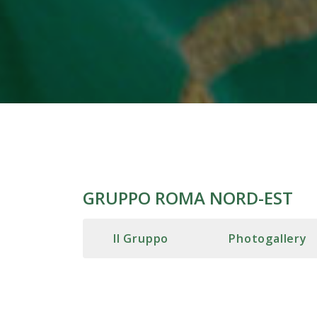
GRUPPO ROMA NORD-EST
Il Gruppo
Photogallery