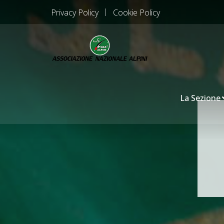
Privacy Policy
Cookie Policy
La Sezione