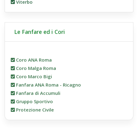
Viterbo
Le Fanfare ed i Cori
Coro ANA Roma
Coro Malga Roma
Coro Marco Bigi
Fanfara ANA Roma - Ricagno
Fanfara di Accumuli
Gruppo Sportivo
Protezione Civile