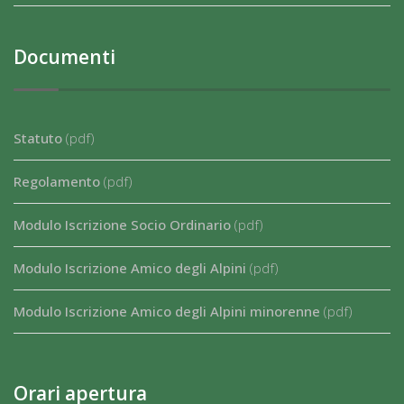
Documenti
Statuto
(pdf)
Regolamento
(pdf)
Modulo Iscrizione Socio Ordinario
(pdf)
Modulo Iscrizione Amico degli Alpini
(pdf)
Modulo Iscrizione Amico degli Alpini minorenne
(pdf)
Orari apertura