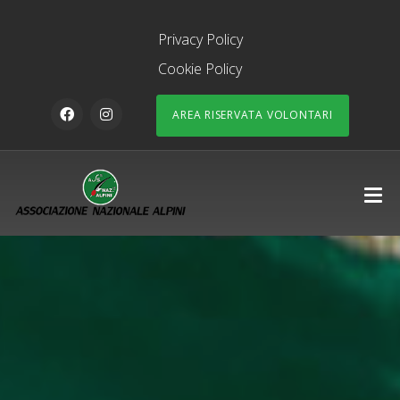
Privacy Policy
Cookie Policy
AREA RISERVATA VOLONTARI