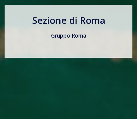
Sezione di Roma
Gruppo Roma