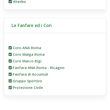
Viterbo
Le Fanfare ed i Cori
Coro ANA Roma
Coro Malga Roma
Coro Marco Bigi
Fanfara ANA Roma - Ricagno
Fanfara di Accumuli
Gruppo Sportivo
Protezione Civile