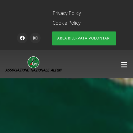
Privacy Policy
Cookie Policy
AREA RISERVATA VOLONTARI