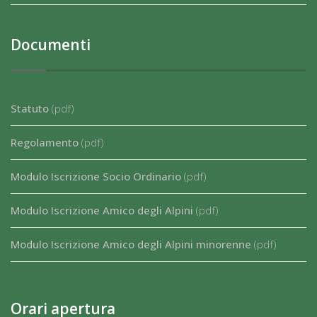
Documenti
Statuto
(pdf)
Regolamento
(pdf)
Modulo Iscrizione Socio Ordinario
(pdf)
Modulo Iscrizione Amico degli Alpini
(pdf)
Modulo Iscrizione Amico degli Alpini minorenne
(pdf)
Orari apertura