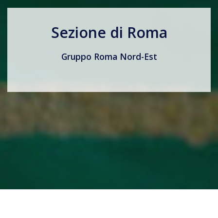
Sezione di Roma
Gruppo Roma Nord-Est