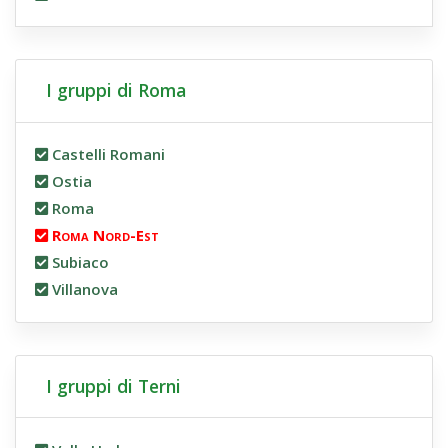
I gruppi di Roma
Castelli Romani
Ostia
Roma
Roma Nord-Est
Subiaco
Villanova
I gruppi di Terni