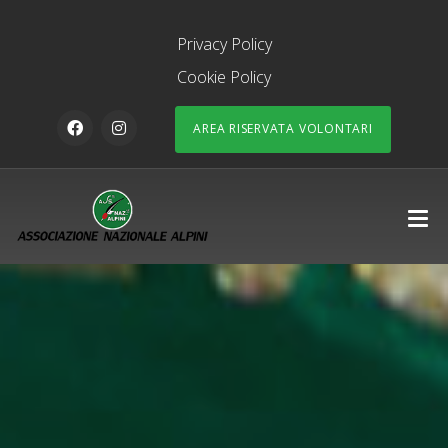
Privacy Policy
Cookie Policy
AREA RISERVATA VOLONTARI