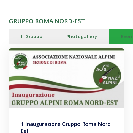
GRUPPO ROMA NORD-EST
Il Gruppo
Photogallery
Even
1 Inaugurazione Gruppo Roma Nord
Est