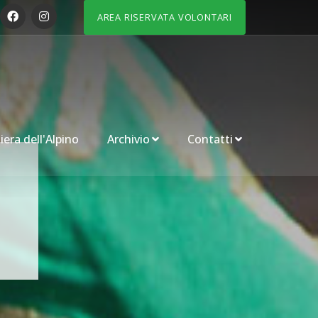
AREA RISERVATA VOLONTARI
iera dell'Alpino
Archivio
Contatti