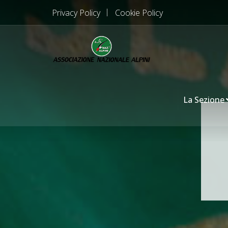
Privacy Policy
Cookie Policy
La Sezione