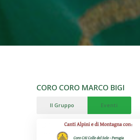
CORO CORO MARCO BIGI
Il Gruppo
Eventi