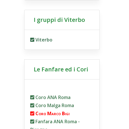
I gruppi di Viterbo
Viterbo
Le Fanfare ed i Cori
Coro ANA Roma
Coro Malga Roma
Coro Marco Bigi
Fanfara ANA Roma -