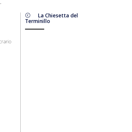
La Chiesetta del
Terminillo
crario