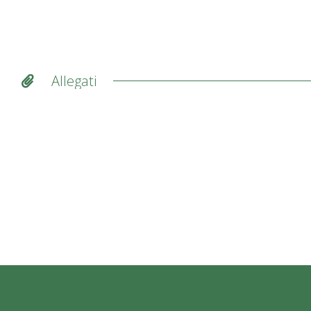
Allegati