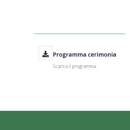
Programma cerimonia
Scarica il programma