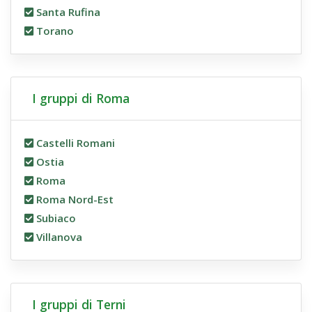
Santa Rufina
Torano
I gruppi di Roma
Castelli Romani
Ostia
Roma
Roma Nord-Est
Subiaco
Villanova
I gruppi di Terni