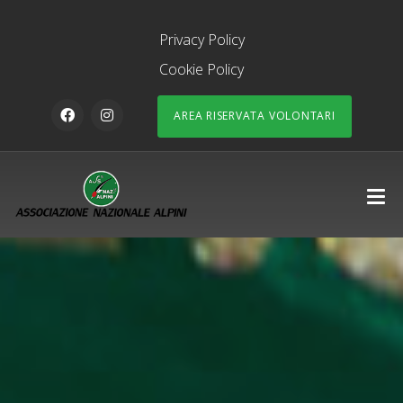
Privacy Policy
Cookie Policy
AREA RISERVATA VOLONTARI