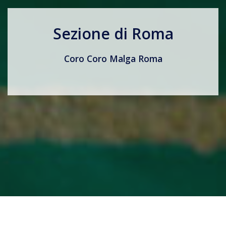
Sezione di Roma
Coro Coro Malga Roma