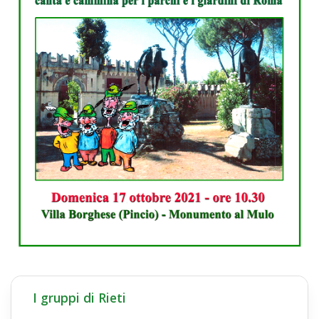
I gruppi di Rieti