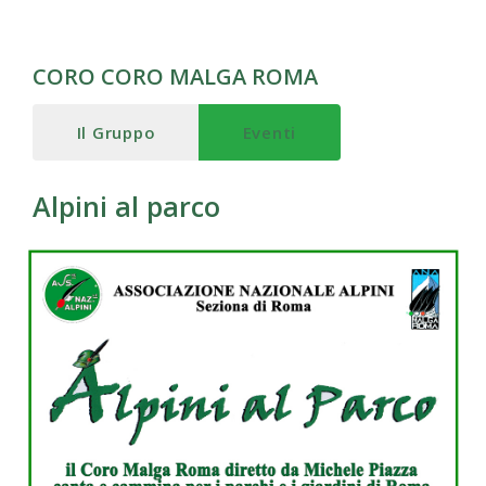
CORO CORO MALGA ROMA
Il Gruppo
Eventi
Alpini al parco